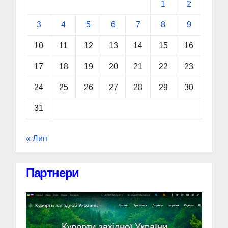
1
2
3
4
5
6
7
8
9
10
11
12
13
14
15
16
17
18
19
20
21
22
23
24
25
26
27
28
29
30
31
« Лип
Партнери