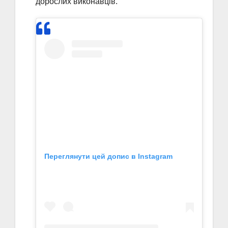
дорослих виконавців.
Переглянути цей допис в Instagram