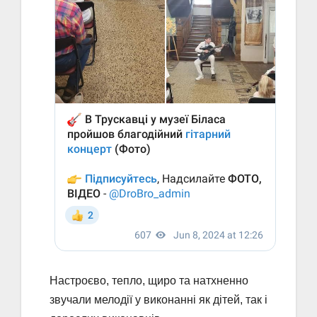
Настроєво, тепло, щиро та натхненно
звучали мелодії у виконанні як дітей, так і