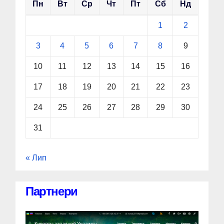
Пн
Вт
Ср
Чт
Пт
Сб
Нд
1
2
3
4
5
6
7
8
9
10
11
12
13
14
15
16
17
18
19
20
21
22
23
24
25
26
27
28
29
30
31
« Лип
Партнери