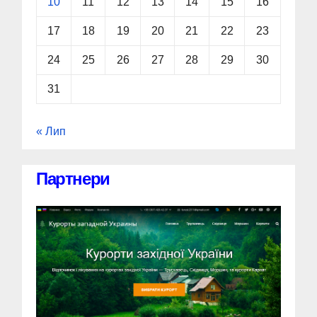
10
11
12
13
14
15
16
17
18
19
20
21
22
23
24
25
26
27
28
29
30
31
« Лип
Партнери