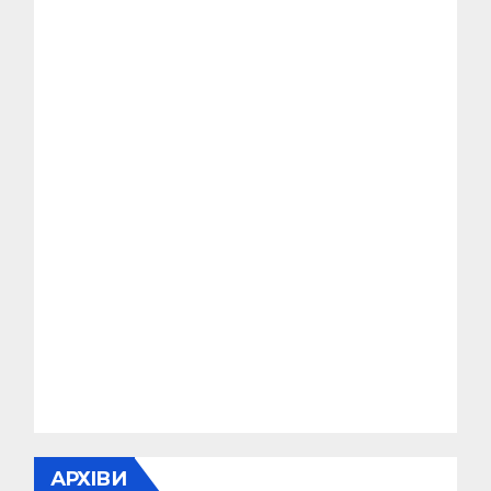
АРХІВИ