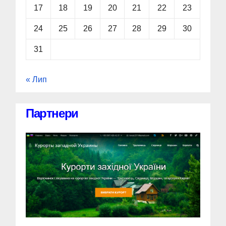
17
18
19
20
21
22
23
24
25
26
27
28
29
30
31
« Лип
Партнери