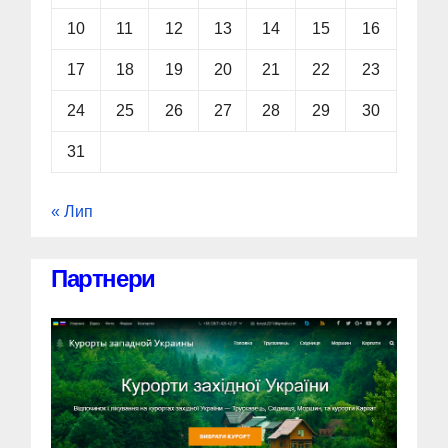
10
11
12
13
14
15
16
17
18
19
20
21
22
23
24
25
26
27
28
29
30
31
« Лип
Партнери