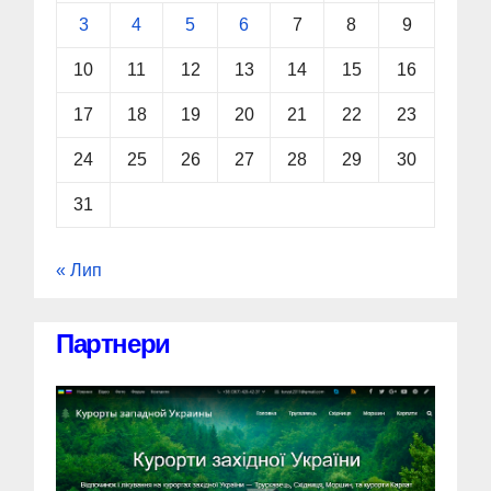
3
4
5
6
7
8
9
10
11
12
13
14
15
16
17
18
19
20
21
22
23
24
25
26
27
28
29
30
31
« Лип
Партнери