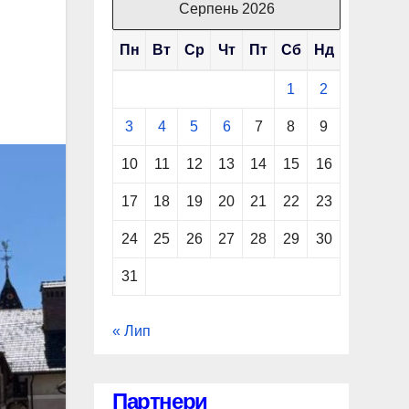
Серпень 2026
Пн
Вт
Ср
Чт
Пт
Сб
Нд
1
2
3
4
5
6
7
8
9
10
11
12
13
14
15
16
17
18
19
20
21
22
23
24
25
26
27
28
29
30
31
« Лип
Партнери