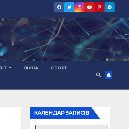
ВІТ
ВІЙНА
СПОРТ
КАЛЕНДАР ЗАПИСІВ