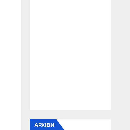
АРХІВИ