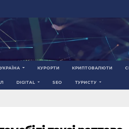
УКРАЇНА
КУРОРТИ
КРИПТОВАЛЮТИ
С
АЛ
DIGITAL
SEO
ТУРИСТУ