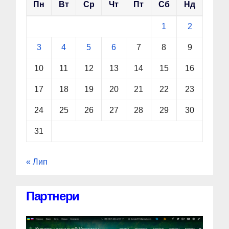
Пн
Вт
Ср
Чт
Пт
Сб
Нд
1
2
3
4
5
6
7
8
9
10
11
12
13
14
15
16
17
18
19
20
21
22
23
24
25
26
27
28
29
30
31
« Лип
Партнери