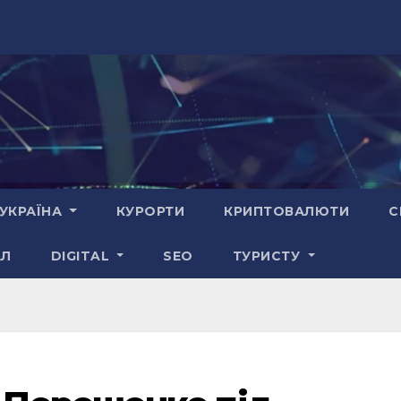
УКРАЇНА
КУРОРТИ
КРИПТОВАЛЮТИ
С
АЛ
DIGITAL
SEO
ТУРИСТУ