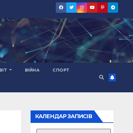
ВІТ
ВІЙНА
СПОРТ
КАЛЕНДАР ЗАПИСІВ