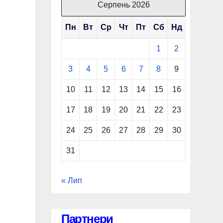
Серпень 2026
Пн
Вт
Ср
Чт
Пт
Сб
Нд
1
2
3
4
5
6
7
8
9
10
11
12
13
14
15
16
17
18
19
20
21
22
23
24
25
26
27
28
29
30
31
« Лип
Партнери