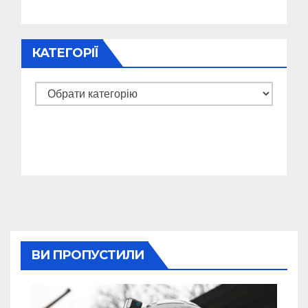
КАТЕГОРІЇ
Категорії
ВИ ПРОПУСТИЛИ