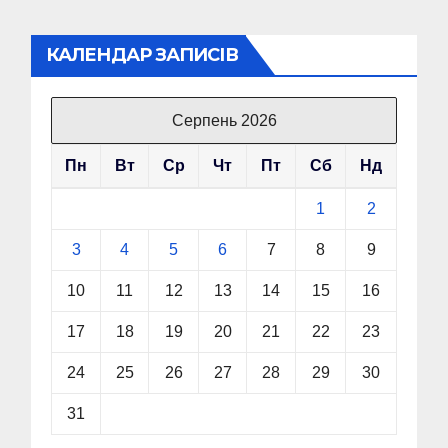
КАЛЕНДАР ЗАПИСІВ
Серпень 2026
Пн
Вт
Ср
Чт
Пт
Сб
Нд
1
2
3
4
5
6
7
8
9
10
11
12
13
14
15
16
17
18
19
20
21
22
23
24
25
26
27
28
29
30
31