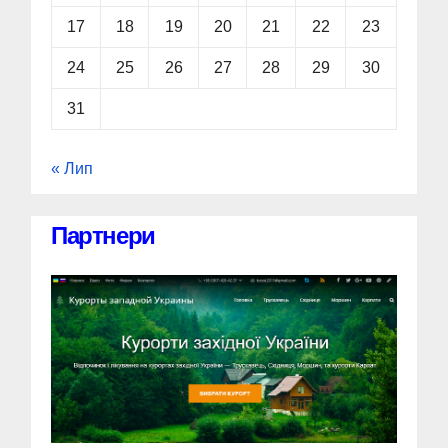
17
18
19
20
21
22
23
24
25
26
27
28
29
30
31
« Лип
Партнери