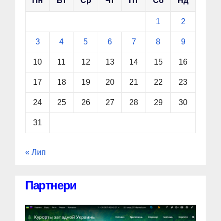
Пн
Вт
Ср
Чт
Пт
Сб
Нд
1
2
3
4
5
6
7
8
9
10
11
12
13
14
15
16
17
18
19
20
21
22
23
24
25
26
27
28
29
30
31
« Лип
Партнери