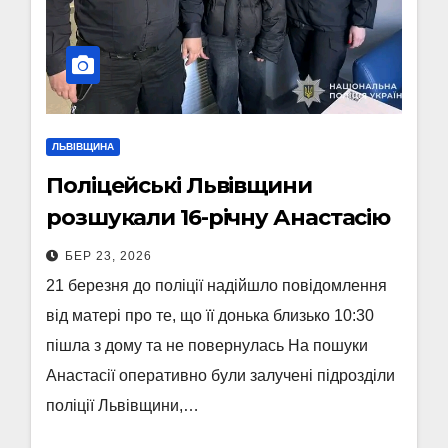
ЛЬВІВЩИНА
Поліцейські Львівщини
розшукали 16-річну Анастасію
БЕР 23, 2026
21 березня до поліції надійшло повідомлення
від матері про те, що її донька близько 10:30
пішла з дому та не повернулась На пошуки
Анастасії оперативно були залучені підрозділи
поліції Львівщини,…