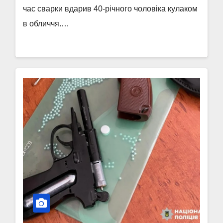
час сварки вдарив 40-річного чоловіка кулаком
в обличчя.…