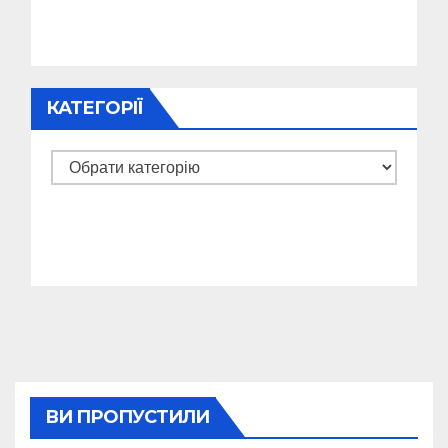
КАТЕГОРІЇ
Категорії
ВИ ПРОПУСТИЛИ