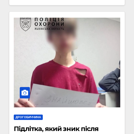
ДРОГОБИЧЧИНА
Підлітка, який зник після