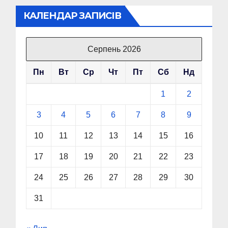
КАЛЕНДАР ЗАПИСІВ
Серпень 2026
Пн
Вт
Ср
Чт
Пт
Сб
Нд
1
2
3
4
5
6
7
8
9
10
11
12
13
14
15
16
17
18
19
20
21
22
23
24
25
26
27
28
29
30
31