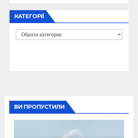
КАТЕГОРІЇ
Категорії
ВИ ПРОПУСТИЛИ