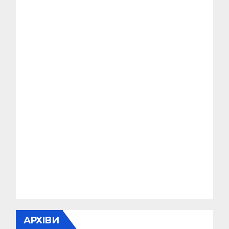
АРХІВИ