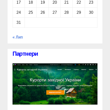
17
18
19
20
21
22
23
24
25
26
27
28
29
30
31
« Лип
Партнери