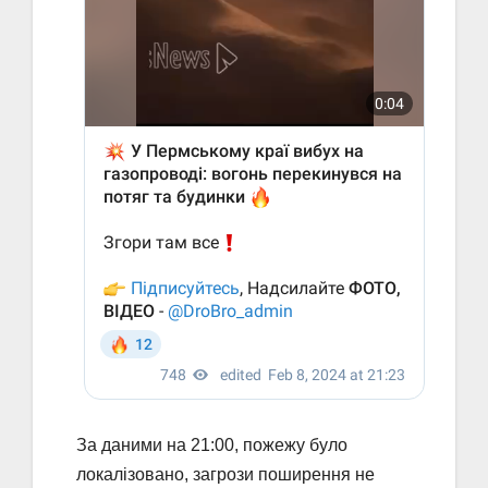
За даними на 21:00, пожежу було
локалізовано, загрози поширення не