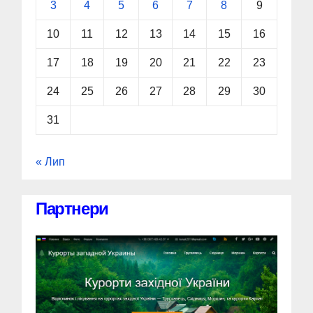
3
4
5
6
7
8
9
10
11
12
13
14
15
16
17
18
19
20
21
22
23
24
25
26
27
28
29
30
31
« Лип
Партнери