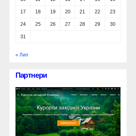
17
18
19
20
21
22
23
24
25
26
27
28
29
30
31
« Лип
Партнери