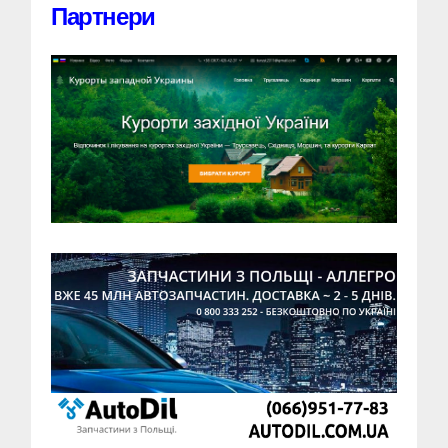
Партнери