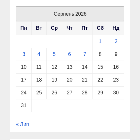
Серпень 2026
Пн
Вт
Ср
Чт
Пт
Сб
Нд
1
2
3
4
5
6
7
8
9
10
11
12
13
14
15
16
17
18
19
20
21
22
23
24
25
26
27
28
29
30
31
« Лип