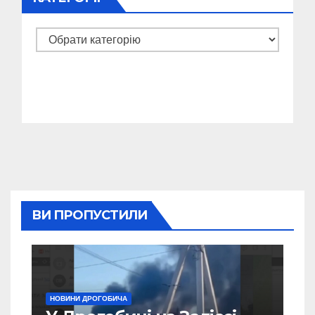
Категорії
ВИ ПРОПУСТИЛИ
НОВИНИ ДРОГОБИЧА