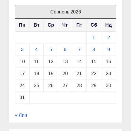
Серпень 2026
Пн
Вт
Ср
Чт
Пт
Сб
Нд
1
2
3
4
5
6
7
8
9
10
11
12
13
14
15
16
17
18
19
20
21
22
23
24
25
26
27
28
29
30
31
« Лип