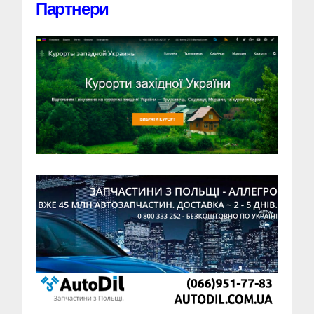
Партнери