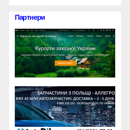
Партнери