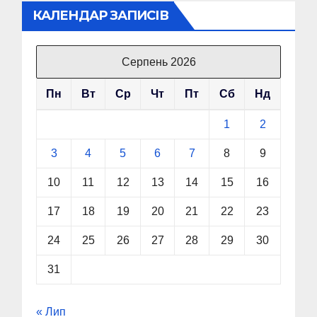
КАЛЕНДАР ЗАПИСІВ
Серпень 2026
Пн
Вт
Ср
Чт
Пт
Сб
Нд
1
2
3
4
5
6
7
8
9
10
11
12
13
14
15
16
17
18
19
20
21
22
23
24
25
26
27
28
29
30
31
« Лип