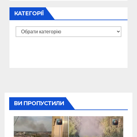
КАТЕГОРІЇ
Категорії
ВИ ПРОПУСТИЛИ