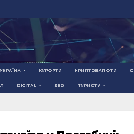
УКРАЇНА
КУРОРТИ
КРИПТОВАЛЮТИ
С
АЛ
DIGITAL
SEO
ТУРИСТУ