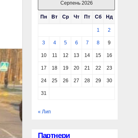
Серпень 2026
Пн
Вт
Ср
Чт
Пт
Сб
Нд
1
2
3
4
5
6
7
8
9
10
11
12
13
14
15
16
17
18
19
20
21
22
23
24
25
26
27
28
29
30
31
« Лип
Партнери