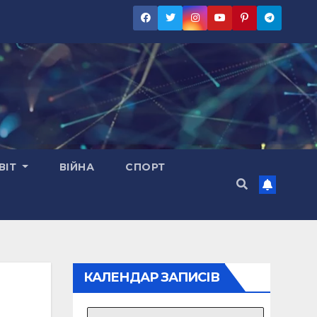
ВІТ
ВІЙНА
СПОРТ
КАЛЕНДАР ЗАПИСІВ