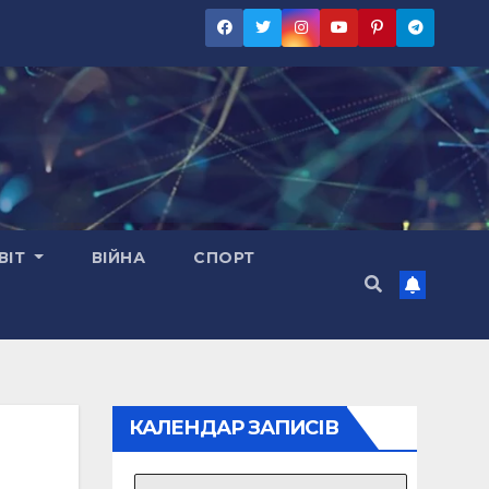
ВІТ
ВІЙНА
СПОРТ
КАЛЕНДАР ЗАПИСІВ