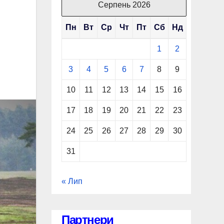
Серпень 2026
Пн
Вт
Ср
Чт
Пт
Сб
Нд
1
2
3
4
5
6
7
8
9
10
11
12
13
14
15
16
17
18
19
20
21
22
23
24
25
26
27
28
29
30
31
« Лип
Партнери