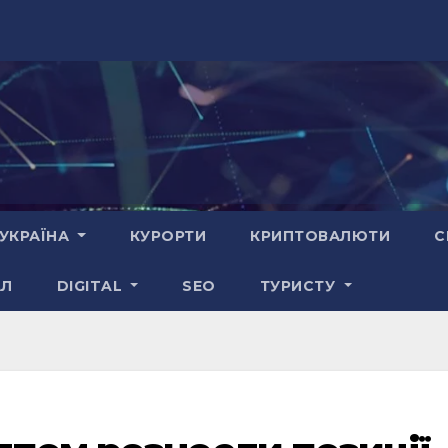
УКРАЇНА
КУРОРТИ
КРИПТОВАЛЮТИ
С
АЛ
DIGITAL
SEO
ТУРИСТУ