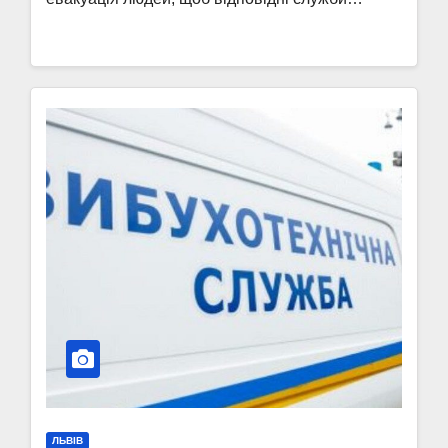
ЛЬВІВ