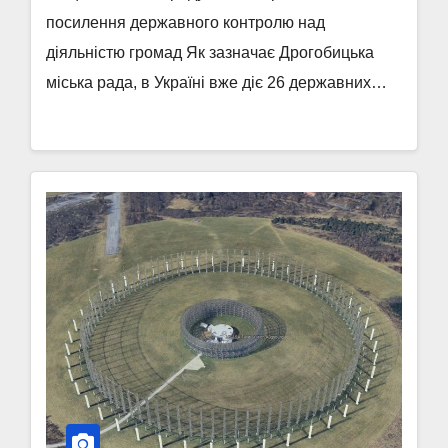
посилення державного контролю над
діяльністю громад Як зазначає Дрогобицька
міська рада, в Україні вже діє 26 державних…