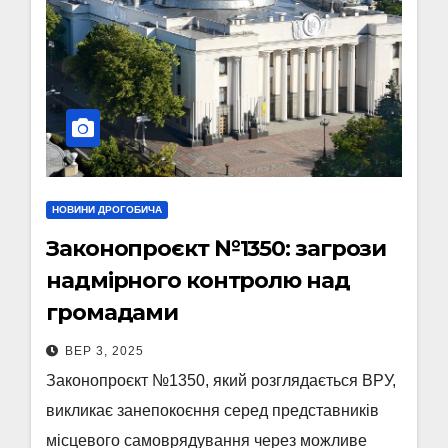
НОВИНИ ДРОГОБИЧА
Законопроєкт №1350: загрози
надмірного контролю над
громадами
ВЕР 3, 2025
Законопроєкт №1350, який розглядається ВРУ,
викликає занепокоєння серед представників
місцевого самоврядування через можливе