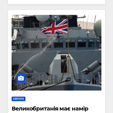
ЄВРОПА
Великобританія має намір