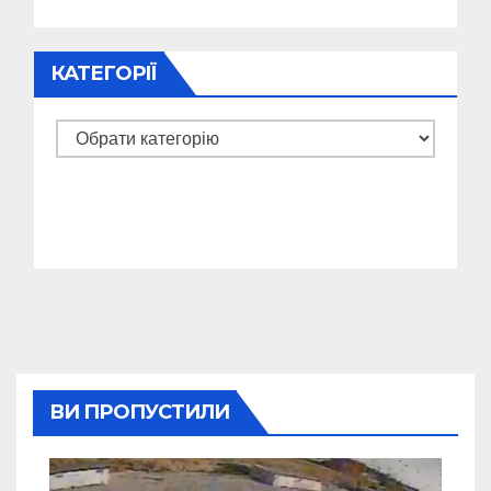
КАТЕГОРІЇ
Категорії
ВИ ПРОПУСТИЛИ