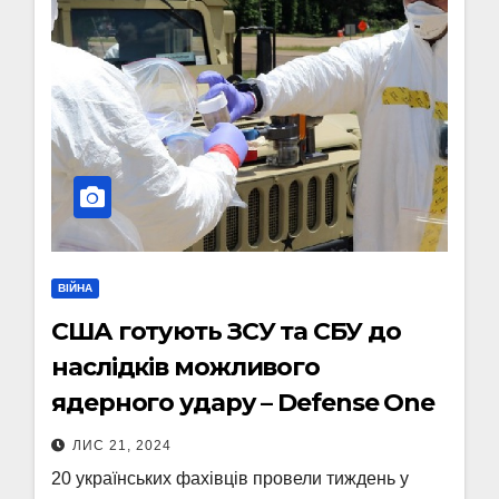
ВІЙНА
США готують ЗСУ та СБУ до
наслідків можливого
ядерного удару – Defense One
ЛИС 21, 2024
20 українських фахівців провели тиждень у