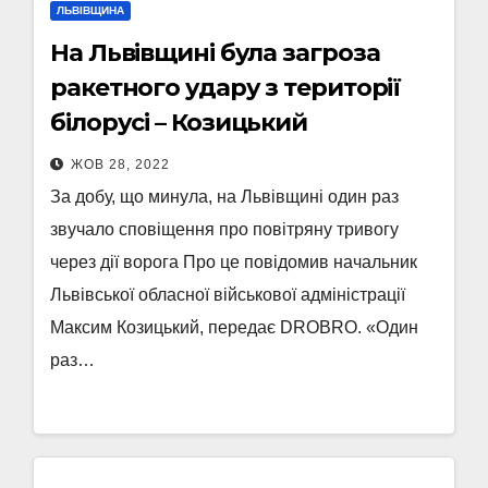
ЛЬВІВЩИНА
На Львівщині була загроза
ракетного удару з території
білорусі – Козицький
ЖОВ 28, 2022
За добу, що минула, на Львівщині один раз
звучало сповіщення про повітряну тривогу
через дії ворога Про це повідомив начальник
Львівської обласної військової адміністрації
Максим Козицький, передає DROBRO. «Один
раз…