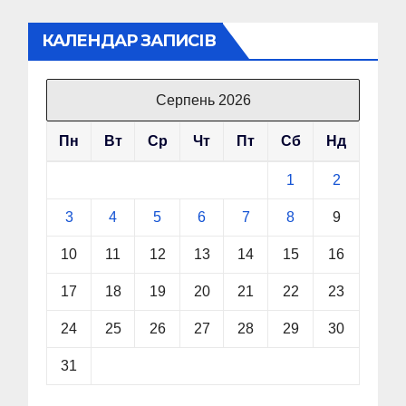
КАЛЕНДАР ЗАПИСІВ
Серпень 2026
Пн
Вт
Ср
Чт
Пт
Сб
Нд
1
2
3
4
5
6
7
8
9
10
11
12
13
14
15
16
17
18
19
20
21
22
23
24
25
26
27
28
29
30
31