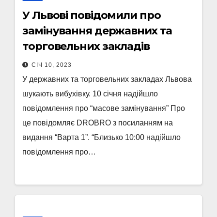
У Львові повідомили про
замінування державних та
торговельних закладів
СІЧ 10, 2023
У державних та торговельних закладах Львова
шукають вибухівку. 10 січня надійшло
повідомлення про “масове замінування” Про
це повідомляє DROBRO з посиланням на
видання “Варта 1”. “Близько 10:00 надійшло
повідомлення про…