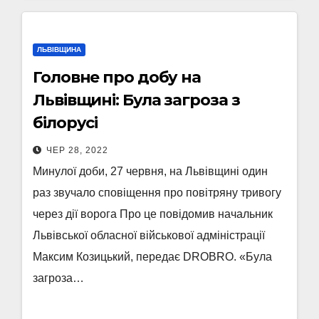
ЛЬВІВЩИНА
Головне про добу на
Львівщині: Була загроза з
білорусі
ЧЕР 28, 2022
Минулої доби, 27 червня, на Львівщині один
раз звучало сповіщення про повітряну тривогу
через дії ворога Про це повідомив начальник
Львівської обласної військової адміністрації
Максим Козицький, передає DROBRO. «Була
загроза…