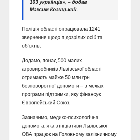
103 українців», – додав
Максим Козицький.
Поліція області опрацювала 1241
звернення щодо підозрілих осіб та
об‘єктів.
Додамо, понад 500 малих
агровиробників Львівської області
отримають майже 50 млн грн
безповоротної допомоги – в межах
програми підтримки, яку фінансує
Європейський Союз.
Зазначимо, медико-психологічна
допомога, яка з ініціативи Львівської
ОВА працює на Головному залізничному