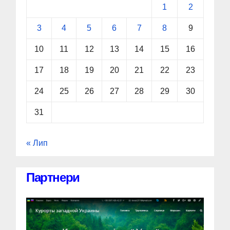
1
2
3
4
5
6
7
8
9
10
11
12
13
14
15
16
17
18
19
20
21
22
23
24
25
26
27
28
29
30
31
« Лип
Партнери