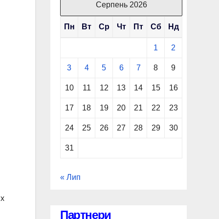
Серпень 2026
Пн
Вт
Ср
Чт
Пт
Сб
Нд
1
2
3
4
5
6
7
8
9
10
11
12
13
14
15
16
17
18
19
20
21
22
23
24
25
26
27
28
29
30
31
« Лип
их
Партнери