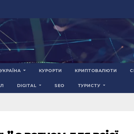
УКРАЇНА
КУРОРТИ
КРИПТОВАЛЮТИ
С
АЛ
DIGITAL
SEO
ТУРИСТУ