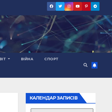
ВІТ
ВІЙНА
СПОРТ
КАЛЕНДАР ЗАПИСІВ