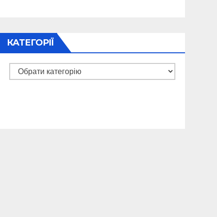
КАТЕГОРІЇ
Категорії