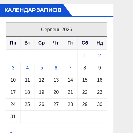
КАЛЕНДАР ЗАПИСІВ
Серпень 2026
Пн
Вт
Ср
Чт
Пт
Сб
Нд
1
2
3
4
5
6
7
8
9
10
11
12
13
14
15
16
17
18
19
20
21
22
23
24
25
26
27
28
29
30
31