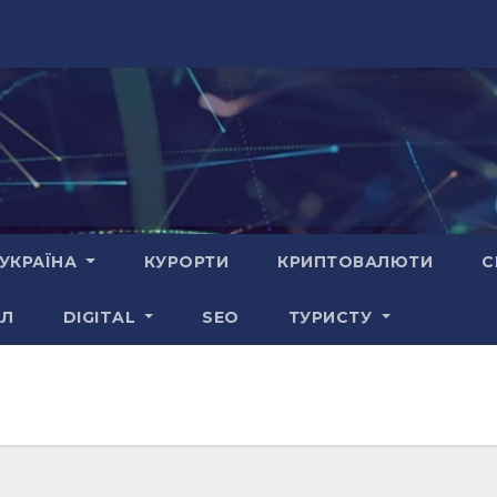
УКРАЇНА
КУРОРТИ
КРИПТОВАЛЮТИ
С
АЛ
DIGITAL
SEO
ТУРИСТУ