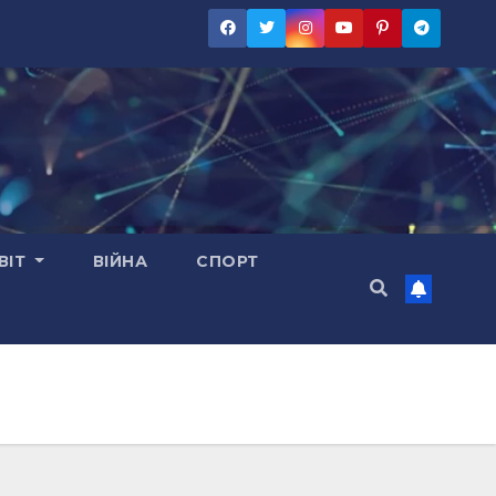
ВІТ
ВІЙНА
СПОРТ