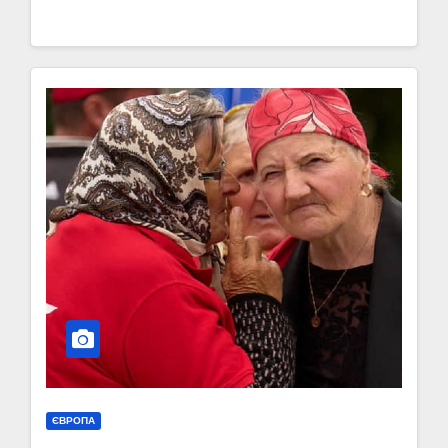
ЄВРОПА