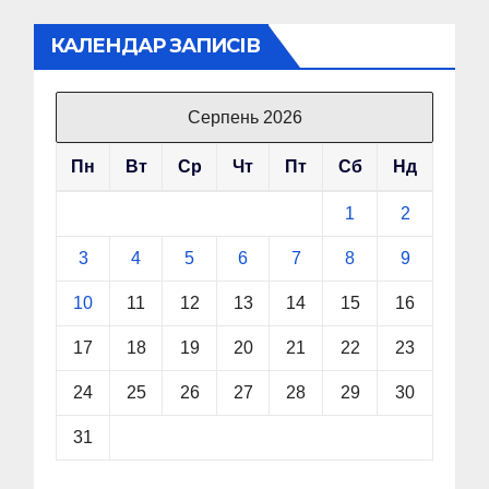
записів
КАЛЕНДАР ЗАПИСІВ
Серпень 2026
Пн
Вт
Ср
Чт
Пт
Сб
Нд
1
2
3
4
5
6
7
8
9
10
11
12
13
14
15
16
17
18
19
20
21
22
23
24
25
26
27
28
29
30
31