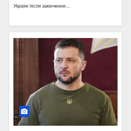
Україні після закінчення…