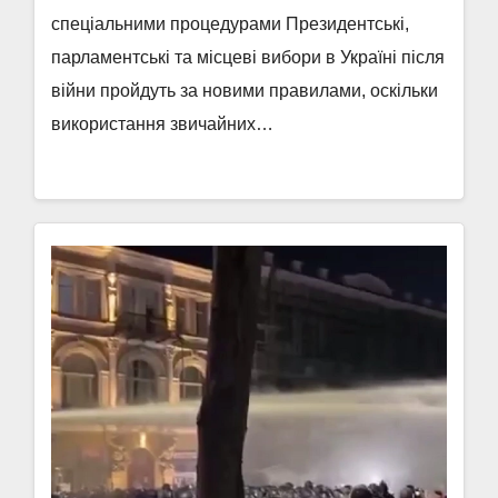
спеціальними процедурами Президентські,
парламентські та місцеві вибори в Україні після
війни пройдуть за новими правилами, оскільки
використання звичайних…