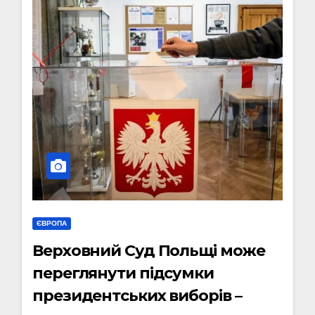
ЄВРОПА
Верховний Суд Польщі може
переглянути підсумки
президентських виборів –