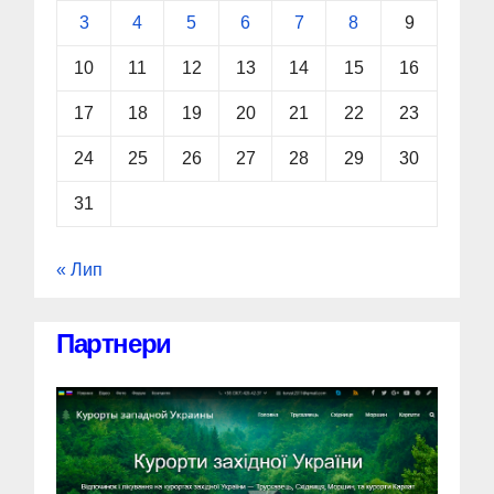
3
4
5
6
7
8
9
10
11
12
13
14
15
16
17
18
19
20
21
22
23
24
25
26
27
28
29
30
31
« Лип
Партнери