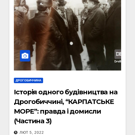
ДРОГОБИЧЧИНА
Історія одного будівництва на
Дрогобиччині, “КАРПАТСЬКЕ
МОРЕ”: правда і домисли
(Частина 3)
ЛЮТ 5, 2022