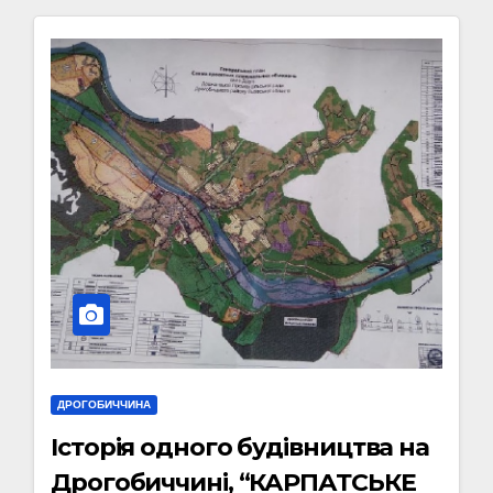
ДРОГОБИЧЧИНА
Історія одного будівництва на
Дрогобиччині, “КАРПАТСЬКЕ