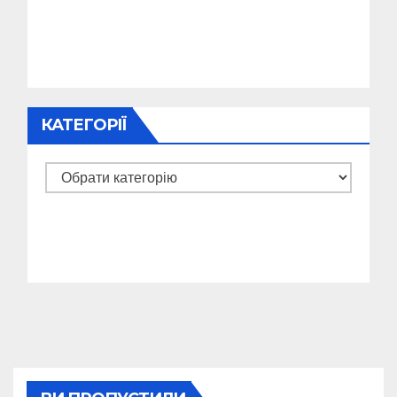
КАТЕГОРІЇ
Категорії