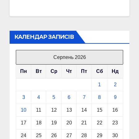
КАЛЕНДАР ЗАПИСІВ
Серпень 2026
Пн
Вт
Ср
Чт
Пт
Сб
Нд
1
2
3
4
5
6
7
8
9
10
11
12
13
14
15
16
17
18
19
20
21
22
23
24
25
26
27
28
29
30