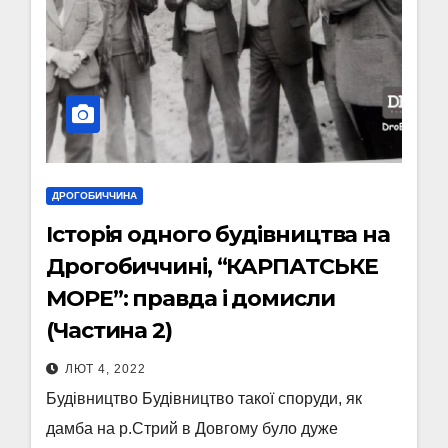
ДРОГОБИЧЧИНА
Історія одного будівництва на
Дрогобиччині, “КАРПАТСЬКЕ
МОРЕ”: правда і домисли
(Частина 2)
ЛЮТ 4, 2022
Будівництво Будівництво такої споруди, як
дамба на р.Стрий в Довгому було дуже