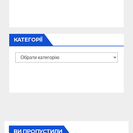
КАТЕГОРІЇ
Категорії
ВИ ПРОПУСТИЛИ