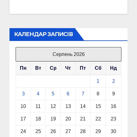
КАЛЕНДАР ЗАПИСІВ
Серпень 2026
Пн
Вт
Ср
Чт
Пт
Сб
Нд
1
2
3
4
5
6
7
8
9
10
11
12
13
14
15
16
17
18
19
20
21
22
23
24
25
26
27
28
29
30