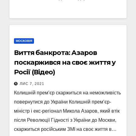
МОСКОВІЯ
Виття банкрота: Азаров
поскаржився на своє життя у
Росії (Відео)
ЛИС 7, 2021
Колишній прем’єр скаржиться на неможливість
повернутися до України Колишній прем’єр-
міністр і екс-регіонал Микола Азаров, який втік
після Революції Гідності з України до Москви,
скаржиться російським ЗМІ на своє життя в…