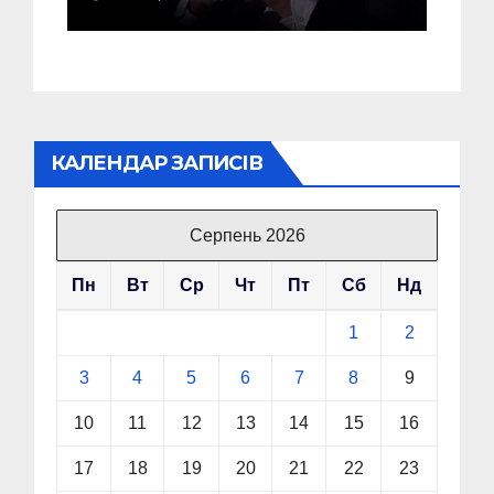
КАЛЕНДАР ЗАПИСІВ
Серпень 2026
Пн
Вт
Ср
Чт
Пт
Сб
Нд
1
2
3
4
5
6
7
8
9
10
11
12
13
14
15
16
17
18
19
20
21
22
23