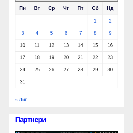
Пн
Вт
Ср
Чт
Пт
Сб
Нд
1
2
3
4
5
6
7
8
9
10
11
12
13
14
15
16
17
18
19
20
21
22
23
24
25
26
27
28
29
30
31
« Лип
Партнери