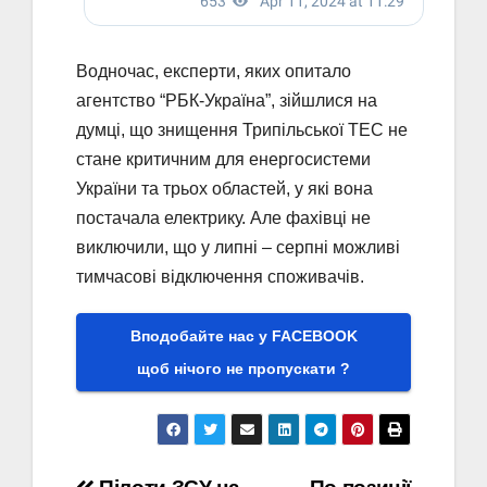
Водночас, експерти, яких опитало
агентство “РБК-Україна”, зійшлися на
думці, що знищення Трипільської ТЕС не
стане критичним для енергосистеми
України та трьох областей, у які вона
постачала електрику. Але фахівці не
виключили, що у липні – серпні можливі
тимчасові відключення споживачів.
Вподобайте нас у FACEBOOK
щоб нічого не пропускати ?