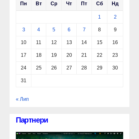
Пн
Вт
Ср
Чт
Пт
Сб
Нд
1
2
3
4
5
6
7
8
9
10
11
12
13
14
15
16
17
18
19
20
21
22
23
24
25
26
27
28
29
30
31
« Лип
Партнери