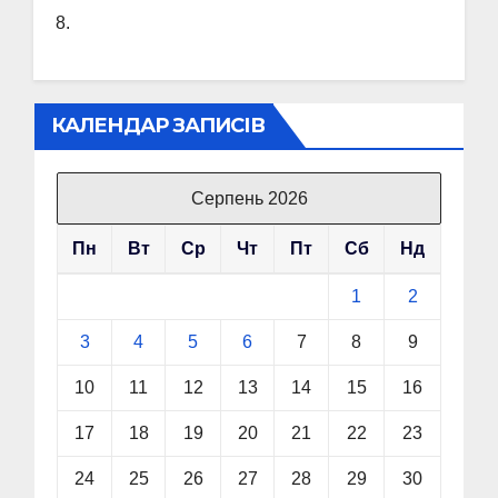
8.
КАЛЕНДАР ЗАПИСІВ
Серпень 2026
Пн
Вт
Ср
Чт
Пт
Сб
Нд
1
2
3
4
5
6
7
8
9
10
11
12
13
14
15
16
17
18
19
20
21
22
23
24
25
26
27
28
29
30