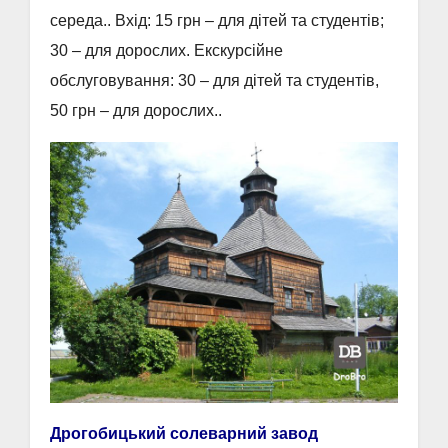
середа.. Вхід: 15 грн – для дітей та студентів;
30 – для дорослих. Екскурсійне
обслуговування: 30 – для дітей та студентів,
50 грн – для дорослих..
Дрогобицький солеварний завод