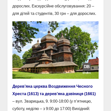
дорослих. Екскурсійне обслуговування: 20 –
для дітей та студентів, 30 грн – для дорослих.
Дерев’яна церква Воздвиження Чесного
Хреста (1613) та дерев’яна дзвіниця (1661)
– вул. Зварицька, 9. 9:00-18:00 (у п’ятницю,
суботу, неділю – з 9:00 до 17:00) Вихідний: