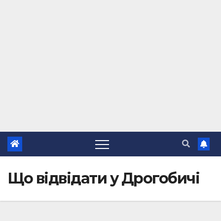
Що відвідати у Дрогобичі