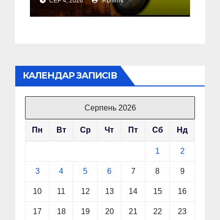
СЕР 4, 2026
ADMIN
об’єкт на Росії
КАЛЕНДАР ЗАПИСІВ
Серпень 2026
Пн
Вт
Ср
Чт
Пт
Сб
Нд
1
2
3
4
5
6
7
8
9
10
11
12
13
14
15
16
17
18
19
20
21
22
23