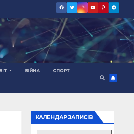
ВІТ
ВІЙНА
СПОРТ
КАЛЕНДАР ЗАПИСІВ