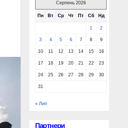
Серпень 2026
Пн
Вт
Ср
Чт
Пт
Сб
Нд
1
2
3
4
5
6
7
8
9
10
11
12
13
14
15
16
17
18
19
20
21
22
23
24
25
26
27
28
29
30
31
« Лип
Партнери