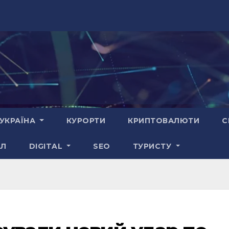
УКРАЇНА
КУРОРТИ
КРИПТОВАЛЮТИ
С
АЛ
DIGITAL
SEO
ТУРИСТУ