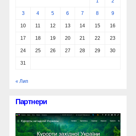
1
2
3
4
5
6
7
8
9
10
11
12
13
14
15
16
17
18
19
20
21
22
23
24
25
26
27
28
29
30
31
« Лип
Партнери