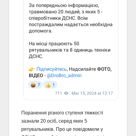
Поранення різного ступеня тяжкості
зазнали 20 осіб, серед яких 5
рятувальників. Про це повідомили у