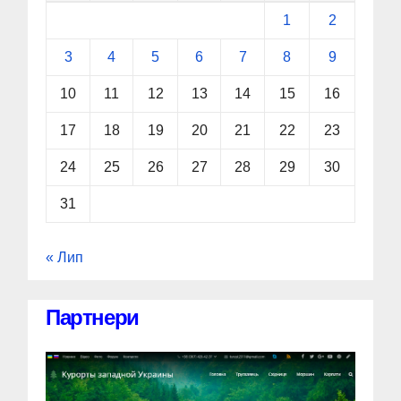
1
2
3
4
5
6
7
8
9
10
11
12
13
14
15
16
17
18
19
20
21
22
23
24
25
26
27
28
29
30
31
« Лип
Партнери