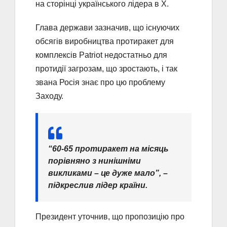
на сторінці українського лідера в X.
Глава держави зазначив, що існуючих
обсягів виробництва протиракет для
комплексів Patriot недостатньо для
протидії загрозам, що зростають, і так
звана Росія знає про цю проблему
Заходу.
“60-65 протиракет на місяць
порівняно з нинішніми
викликами – це дуже мало”, –
підкреслив лідер країни.
Президент уточнив, що пропозицію про