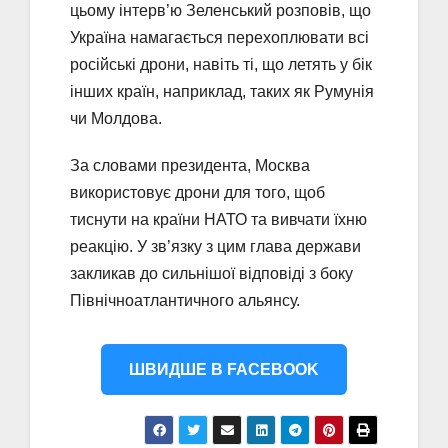
цьому інтерв’ю Зеленський розповів, що
Україна намагається перехоплювати всі
російські дрони, навіть ті, що летять у бік
інших країн, наприклад, таких як Румунія
чи Молдова.
За словами президента, Москва
використовує дрони для того, щоб
тиснути на країни НАТО та вивчати їхню
реакцію. У зв’язку з цим глава держави
закликав до сильнішої відповіді з боку
Північноатлантичного альянсу.
ШВИДШЕ В FACEBOOK