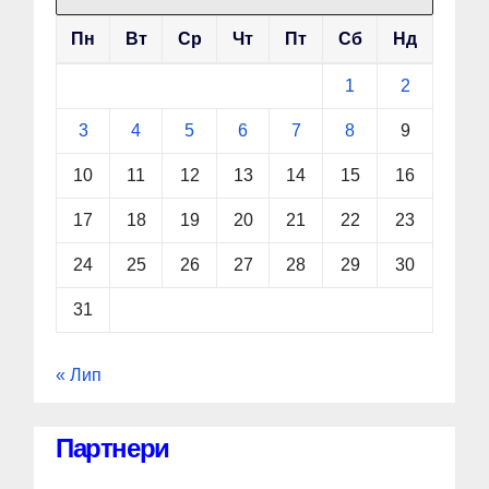
Пн
Вт
Ср
Чт
Пт
Сб
Нд
1
2
3
4
5
6
7
8
9
10
11
12
13
14
15
16
17
18
19
20
21
22
23
24
25
26
27
28
29
30
31
« Лип
Партнери