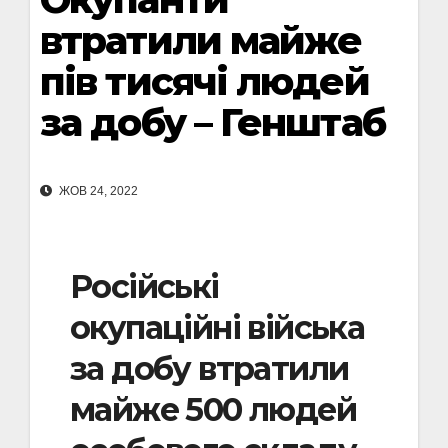
втратили майже
пів тисячі людей
за добу – Генштаб
ЖОВ 24, 2022
Російські
окупаційні війська
за добу втратили
майже 500 людей