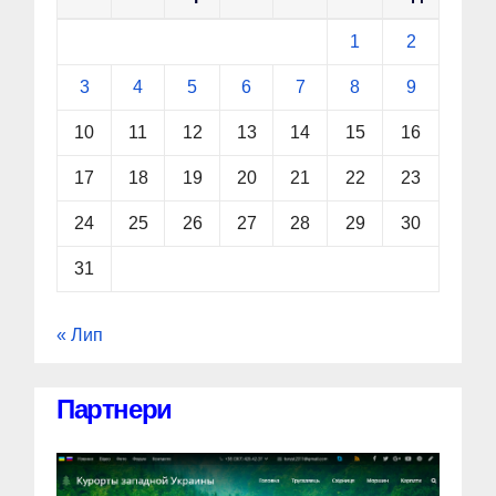
1
2
3
4
5
6
7
8
9
10
11
12
13
14
15
16
17
18
19
20
21
22
23
24
25
26
27
28
29
30
31
« Лип
Партнери