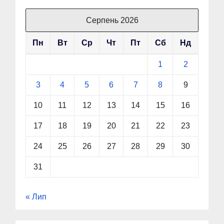
Серпень 2026
Пн
Вт
Ср
Чт
Пт
Сб
Нд
1
2
3
4
5
6
7
8
9
10
11
12
13
14
15
16
17
18
19
20
21
22
23
24
25
26
27
28
29
30
31
« Лип