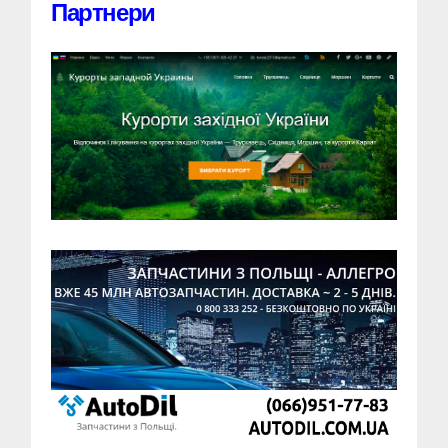
Партнери