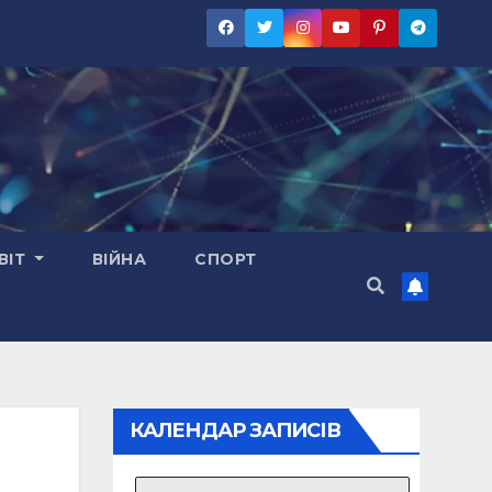
ВІТ
ВІЙНА
СПОРТ
КАЛЕНДАР ЗАПИСІВ