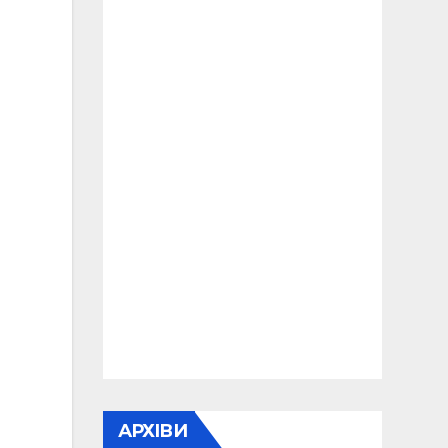
АРХІВИ