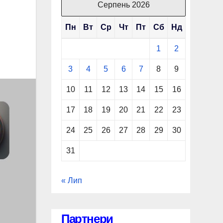
Серпень 2026
Пн
Вт
Ср
Чт
Пт
Сб
Нд
1
2
3
4
5
6
7
8
9
10
11
12
13
14
15
16
17
18
19
20
21
22
23
24
25
26
27
28
29
30
31
« Лип
Партнери