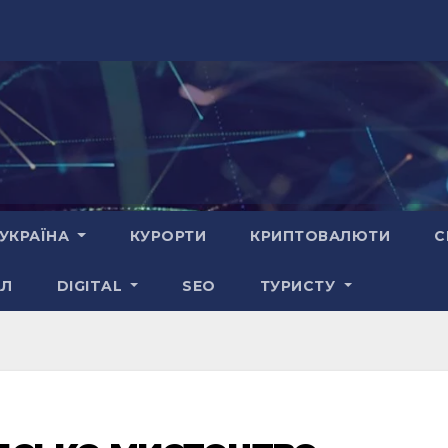
УКРАЇНА
КУРОРТИ
КРИПТОВАЛЮТИ
С
АЛ
DIGITAL
SEO
ТУРИСТУ