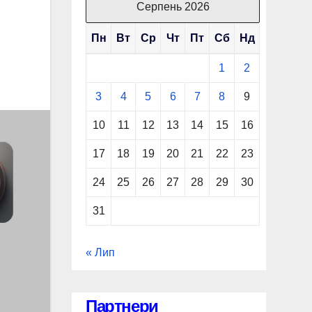
Серпень 2026
Пн
Вт
Ср
Чт
Пт
Сб
Нд
1
2
3
4
5
6
7
8
9
10
11
12
13
14
15
16
17
18
19
20
21
22
23
24
25
26
27
28
29
30
31
« Лип
Партнери