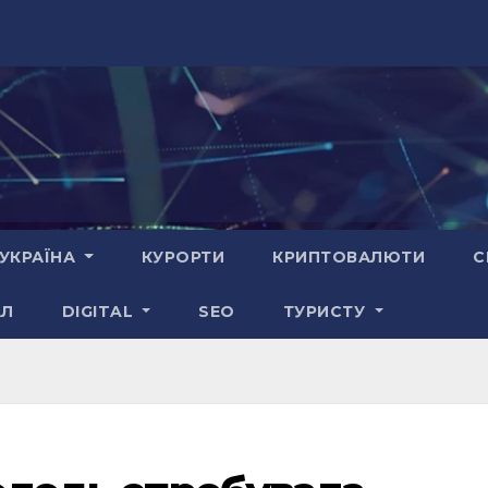
УКРАЇНА
КУРОРТИ
КРИПТОВАЛЮТИ
С
АЛ
DIGITAL
SEO
ТУРИСТУ