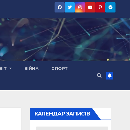
ВІТ
ВІЙНА
СПОРТ
КАЛЕНДАР ЗАПИСІВ