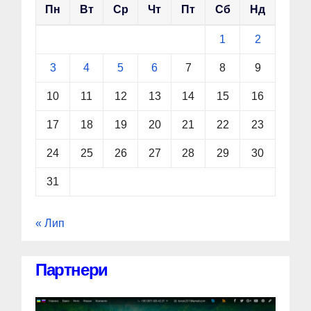
Пн
Вт
Ср
Чт
Пт
Сб
Нд
1
2
3
4
5
6
7
8
9
10
11
12
13
14
15
16
17
18
19
20
21
22
23
24
25
26
27
28
29
30
31
« Лип
Партнери