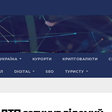
УКРАЇНА
КУРОРТИ
КРИПТОВАЛЮТИ
С
АЛ
DIGITAL
SEO
ТУРИСТУ