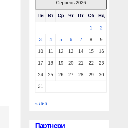
Серпень 2026
Пн
Вт
Ср
Чт
Пт
Сб
Нд
1
2
3
4
5
6
7
8
9
10
11
12
13
14
15
16
17
18
19
20
21
22
23
24
25
26
27
28
29
30
31
« Лип
Партнери