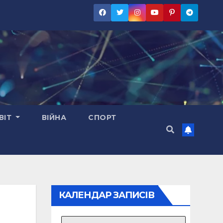
ВІТ
ВІЙНА
СПОРТ
КАЛЕНДАР ЗАПИСІВ