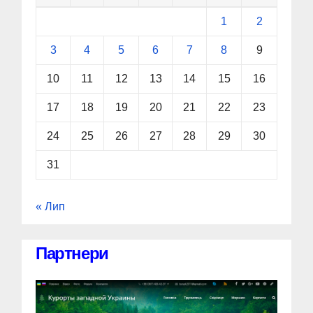
1
2
3
4
5
6
7
8
9
10
11
12
13
14
15
16
17
18
19
20
21
22
23
24
25
26
27
28
29
30
31
« Лип
Партнери