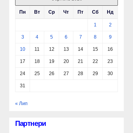
Пн
Вт
Ср
Чт
Пт
Сб
Нд
1
2
3
4
5
6
7
8
9
10
11
12
13
14
15
16
17
18
19
20
21
22
23
24
25
26
27
28
29
30
31
« Лип
Партнери