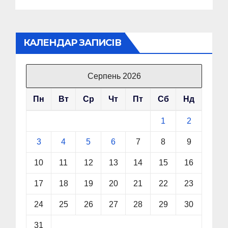
КАЛЕНДАР ЗАПИСІВ
Серпень 2026
Пн
Вт
Ср
Чт
Пт
Сб
Нд
1
2
3
4
5
6
7
8
9
10
11
12
13
14
15
16
17
18
19
20
21
22
23
24
25
26
27
28
29
30
31