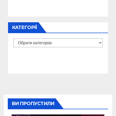
КАТЕГОРІЇ
Категорії
ВИ ПРОПУСТИЛИ