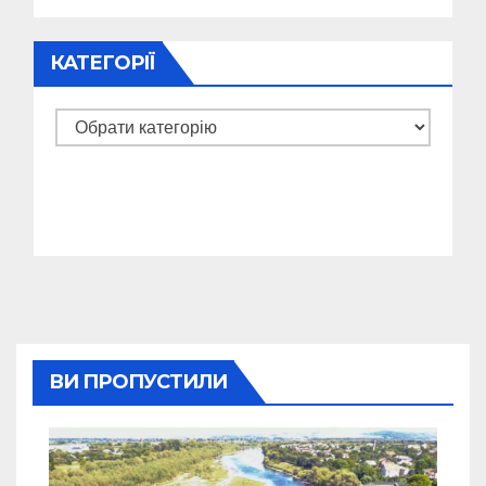
КАТЕГОРІЇ
Категорії
ВИ ПРОПУСТИЛИ