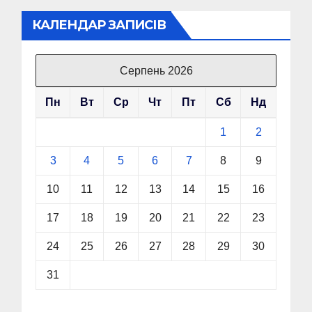
КАЛЕНДАР ЗАПИСІВ
Серпень 2026
Пн
Вт
Ср
Чт
Пт
Сб
Нд
1
2
3
4
5
6
7
8
9
10
11
12
13
14
15
16
17
18
19
20
21
22
23
24
25
26
27
28
29
30
31