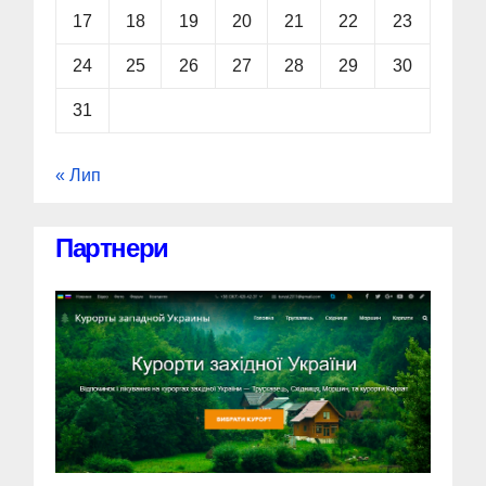
17
18
19
20
21
22
23
24
25
26
27
28
29
30
31
« Лип
Партнери