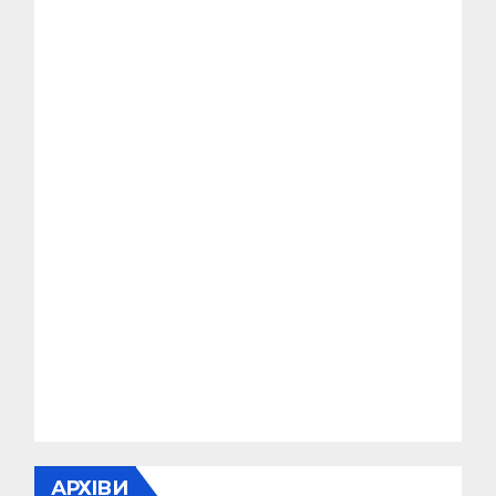
АРХІВИ