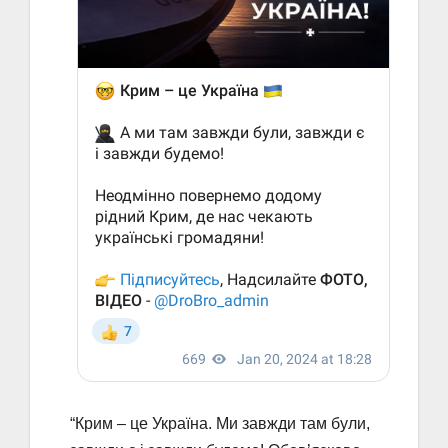
“Крим – це Україна. Ми завжди там були,